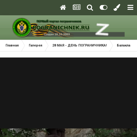
Главная
Галерея
28 МАЯ - ДЕНЬ ПОГРАНИЧНИКА!
Балаклава 2