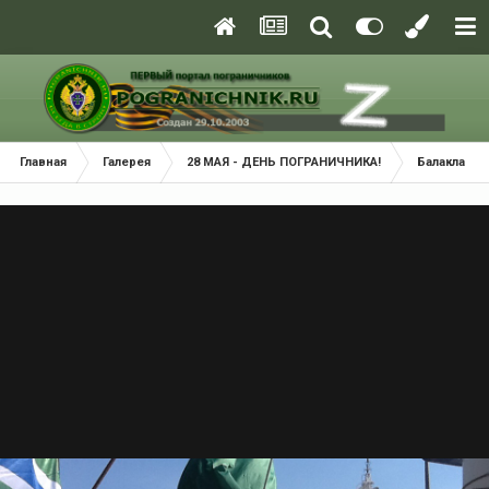
Главная
Галерея
28 МАЯ - ДЕНЬ ПОГРАНИЧНИКА!
Балаклава 2