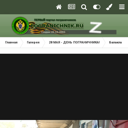
Главная
Галерея
28 МАЯ - ДЕНЬ ПОГРАНИЧНИКА!
Балаклава 2