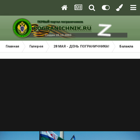
Главная
Галерея
28 МАЯ - ДЕНЬ ПОГРАНИЧНИКА!
Балаклава 2