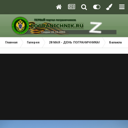
Главная
Галерея
28 МАЯ - ДЕНЬ ПОГРАНИЧНИКА!
Балаклава 2