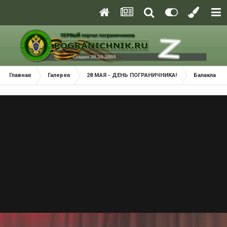
Главная
Галерея
28 МАЯ - ДЕНЬ ПОГРАНИЧНИКА!
Балаклава 2