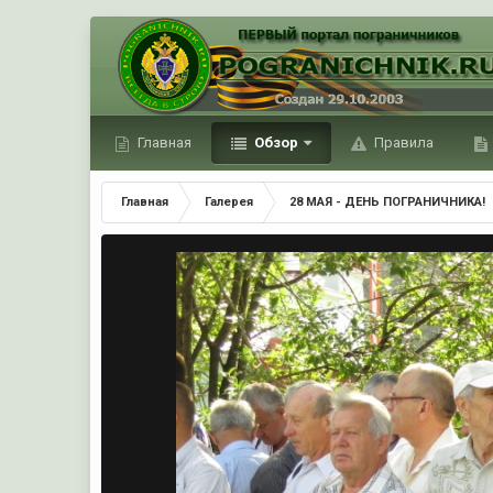
Главная
Обзор
Правила
Главная
Галерея
28 МАЯ - ДЕНЬ ПОГРАНИЧНИКА!