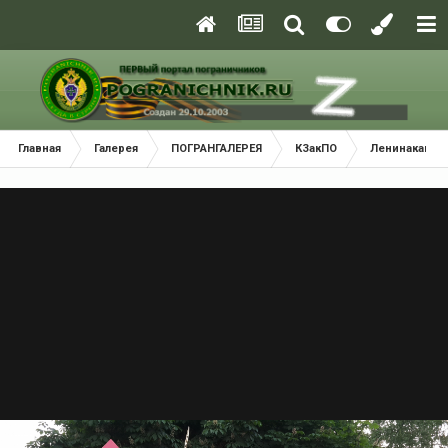
Главная
Галерея
ПОГРАНГАЛЕРЕЯ
КЗакПО
Ленинаканск