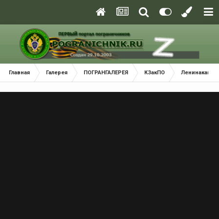
Главная
Галерея
ПОГРАНГАЛЕРЕЯ
КЗакПО
Ленинаканск