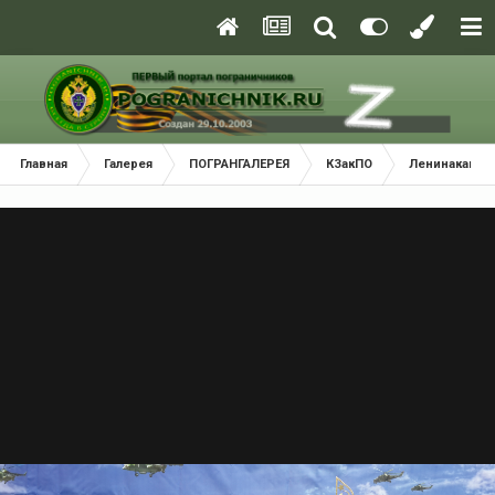
Главная
Галерея
ПОГРАНГАЛЕРЕЯ
КЗакПО
Ленинаканск