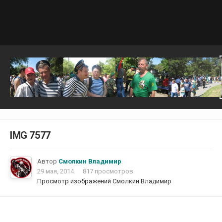
IMG 7577
Автор
Смолкин Владимир
29 мая, 2014
817 просмотров
Просмотр изображений Смолкин Владимир