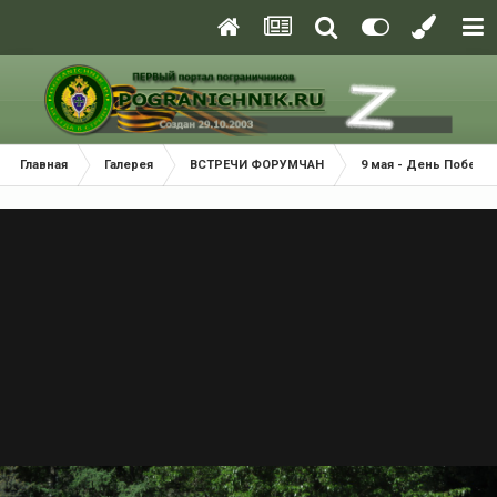
Главная
Галерея
ВСТРЕЧИ ФОРУМЧАН
9 мая - День Победы