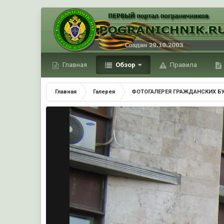
Главная
Обзор
Правила
Главная
Галерея
ФОТОГАЛЕРЕЯ ГРАЖДАНСКИХ Б