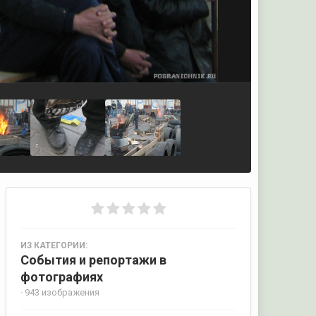
ИЗ КАТЕГОРИИ:
События и репортажи в
фотографиях
· 943 изображения