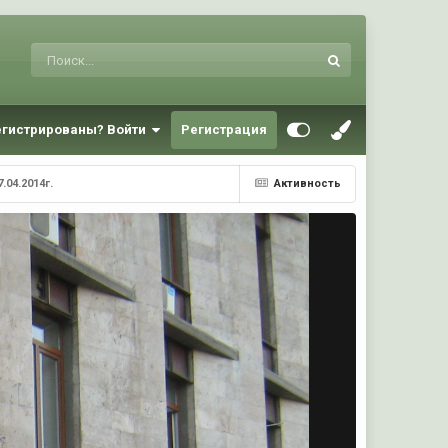
егистрированы? Войти
Регистрация
.04.2014г.
Активность