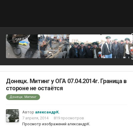
Донецк. Митинг у ОГА 07.04.2014г. Граница в
стороне не остаётся
Донецк. Митинг
Автор
александрК.
7 апреля, 2014
819 просмотров
Просмотр изображений александрК.