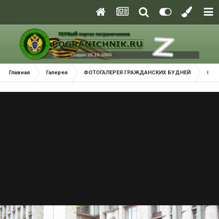
Главная
Галерея
ФОТОГАЛЕРЕЯ ГРАЖДАНСКИХ БУДНЕЙ
Соб