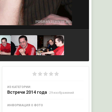
ИЗ КАТЕГОРИИ:
Встречи 2014 года
· 29 изображений
ИНФОРМАЦИЯ О ФОТО