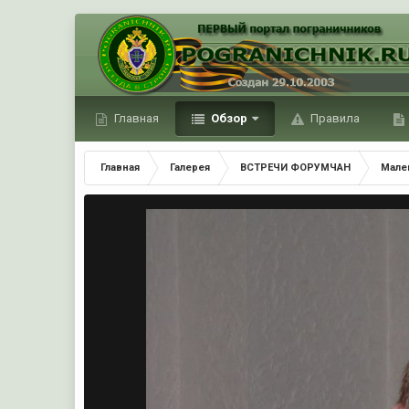
Главная
Обзор
Правила
Главная
Галерея
ВСТРЕЧИ ФОРУМЧАН
Мале