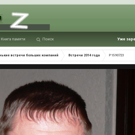
Книга памяти
Поиск
Уже зар
нькие встречи больших компаний
Встречи 2014 года
P1590723