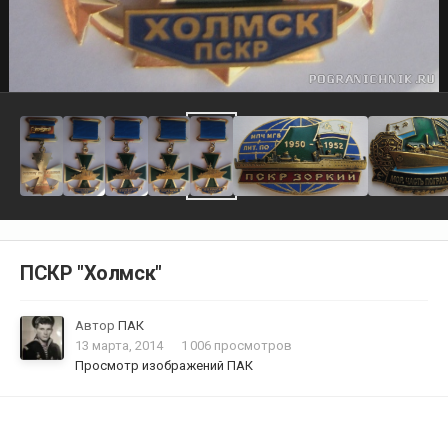
ПСКР "Холмск"
Автор
ПАК
13 марта, 2014
1 006 просмотров
Просмотр изображений ПАК