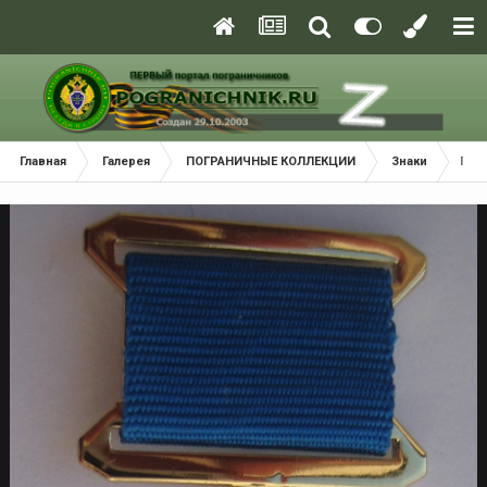
Главная
Галерея
ПОГРАНИЧНЫЕ КОЛЛЕКЦИИ
Знаки
ПСК