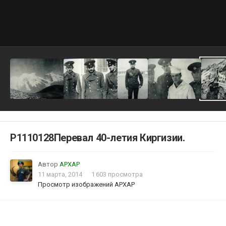
P1110128Перевал 40-летия Киргизии.
Автор
АРХАР
11 марта, 2014
1 603 просмотра
Просмотр изображений АРХАР