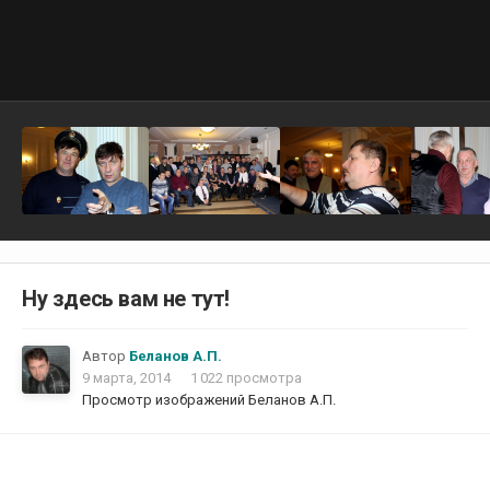
Ну здесь вам не тут!
Автор
Беланов А.П.
9 марта, 2014
1 022 просмотра
Просмотр изображений Беланов А.П.