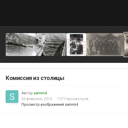
Комиссия из столицы
Автор
sammi4
26 февраля, 2014
1 977 просмотров
Просмотр изображений sammi4