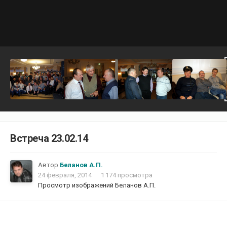
Встреча 23.02.14
Автор
Беланов А.П.
24 февраля, 2014
1 174 просмотра
Просмотр изображений Беланов А.П.