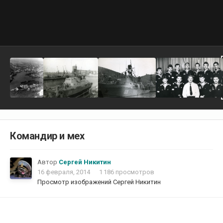
Командир и мех
Автор
Сергей Никитин
16 февраля, 2014
1 186 просмотров
Просмотр изображений Сергей Никитин