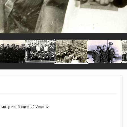
смотр изображений Veselov