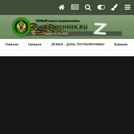
Главная
Галерея
28 МАЯ - ДЕНЬ ПОГРАНИЧНИКА!
Балаклава 2