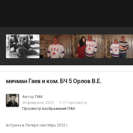
мичман Гаев и ком. БЧ 5 Орлов В.Е.
Автор
ПАК
26 февраля, 2013
1 111 просмотр
Просмотр изображений ПАК
встреча в Питере сентябрь 2012 г.