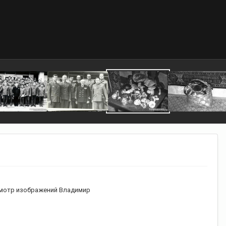
мотр изображений Владимир