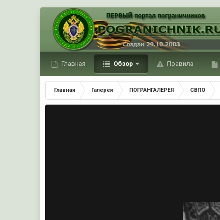
Главная
Обзор
Правила
Главная
Галерея
ПОГРАНГАЛЕРЕЯ
СВПО