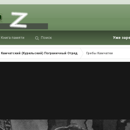
Книга памяти
Поиск
Уже зар
Камчатский (Курильский) Пограничный Отряд
Грибы Камчатки