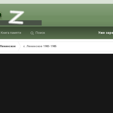
Книга памяти
Поиск
Уже зар
 Ленинское
с. Ленинское 1983-1985