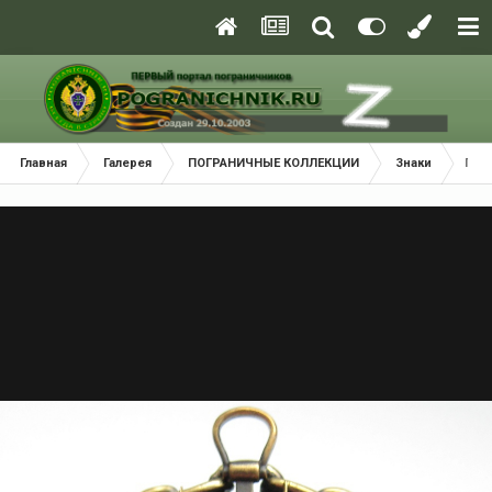
Главная
Галерея
ПОГРАНИЧНЫЕ КОЛЛЕКЦИИ
Знаки
ПСК