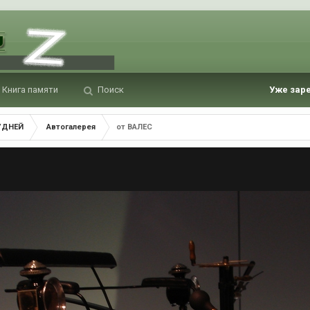
Книга памяти
Поиск
Уже зар
УДНЕЙ
Автогалерея
от ВАЛЕС