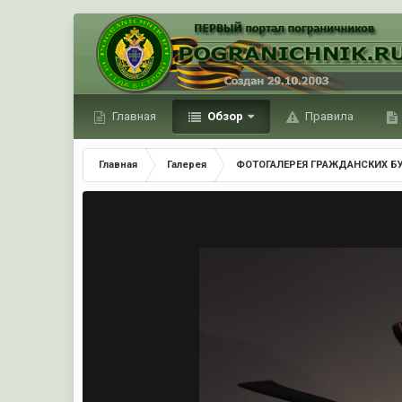
Главная
Обзор
Правила
Главная
Галерея
ФОТОГАЛЕРЕЯ ГРАЖДАНСКИХ Б