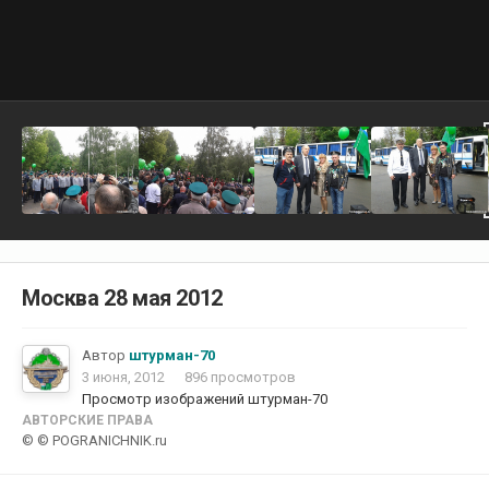
Москва 28 мая 2012
Автор
штурман-70
3 июня, 2012
896 просмотров
Просмотр изображений штурман-70
АВТОРСКИЕ ПРАВА
© © POGRANICHNIK.ru