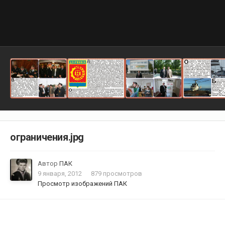
ограничения.jpg
Автор
ПАК
9 января, 2012
879 просмотров
Просмотр изображений ПАК