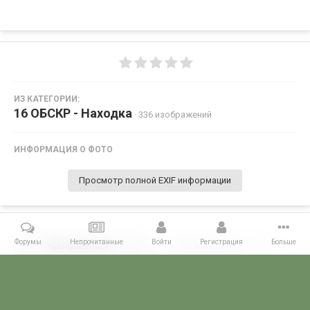
ИЗ КАТЕГОРИИ:
16 ОБСКР - Находка
· 336 изображений
ИНФОРМАЦИЯ О ФОТО
Просмотр полной EXIF информации
Форумы
Непрочитанные
Войти
Регистрация
Больше
Поделиться
Подписчики
0
Комментариев нет