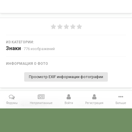
ИЗ КАТЕГОРИИ:
Знаки
· 776 изображений
ИНФОРМАЦИЯ О ФОТО
Просмотр EXIF информации фотографии
Форумы
Непрочитанные
Войти
Регистрация
Больше
Поделиться
Подписчики
0
Комментариев нет