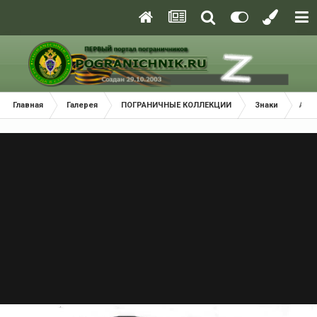
Главная
Галерея
ПОГРАНИЧНЫЕ КОЛЛЕКЦИИ
Знаки
Аме