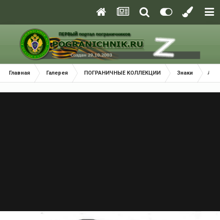
Главная
Галерея
ПОГРАНИЧНЫЕ КОЛЛЕКЦИИ
Знаки
Аме