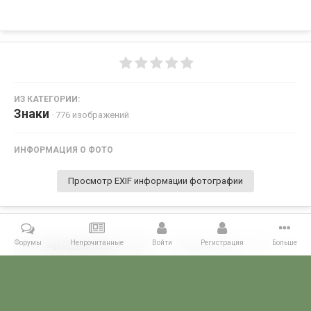
ИЗ КАТЕГОРИИ:
Знаки
· 776 изображений
ИНФОРМАЦИЯ О ФОТО
Просмотр EXIF информации фотографии
Форумы
Непрочитанные
Войти
Регистрация
Больше
Поделиться
Подписчики
0
Комментариев нет