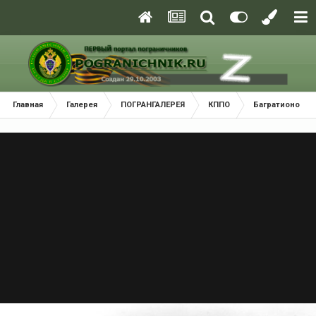
Главная
Галерея
ПОГРАНГАЛЕРЕЯ
КППО
Багратионовск