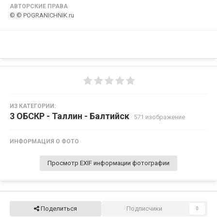
АВТОРСКИЕ ПРАВА
© © POGRANICHNIK.ru
ИЗ КАТЕГОРИИ:
3 ОБСКР - Таллин - Балтийск
· 571 изображение
ИНФОРМАЦИЯ О ФОТО
Просмотр EXIF информации фотографии
Поделиться
Подписчики
0