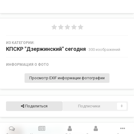
ИЗ КАТЕГОРИИ:
КПСКР "Дзержинский" сегодня
· 300 изображений
ИНФОРМАЦИЯ О ФОТО
Просмотр EXIF информации фотографии
Поделиться
Подписчики
0
Дз Владимир
375