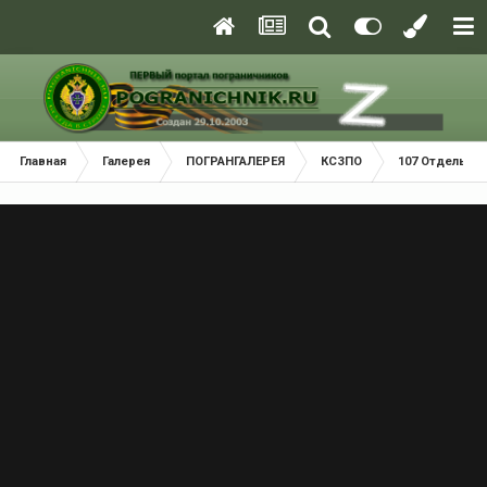
Главная
Галерея
ПОГРАНГАЛЕРЕЯ
КСЗПО
107 Отдельный