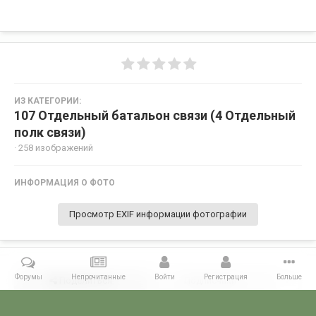
ИЗ КАТЕГОРИИ:
107 Отдельный батальон связи (4 Отдельный
полк связи)
· 258 изображений
ИНФОРМАЦИЯ О ФОТО
Просмотр EXIF информации фотографии
Форумы
Непрочитанные
Войти
Регистрация
Больше
Поделиться
Подписчики
0