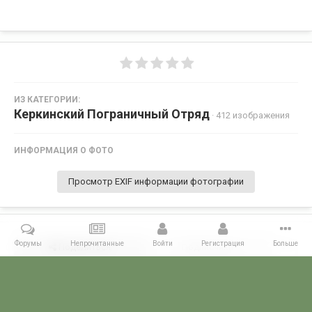
ИЗ КАТЕГОРИИ:
Керкинский Пограничный Отряд
· 412 изображения
ИНФОРМАЦИЯ О ФОТО
Просмотр EXIF информации фотографии
Форумы
Непрочитанные
Войти
Регистрация
Больше
Поделиться
Подписчики
0
Комментариев нет