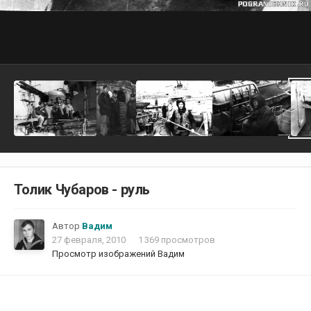
Толик Чубаров - руль
Автор
Вадим
27 февраля, 2010
1 369 просмотров
Просмотр изображений Вадим