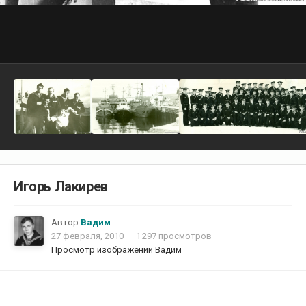
Игорь Лакирев
Автор
Вадим
27 февраля, 2010
1 297 просмотров
Просмотр изображений Вадим