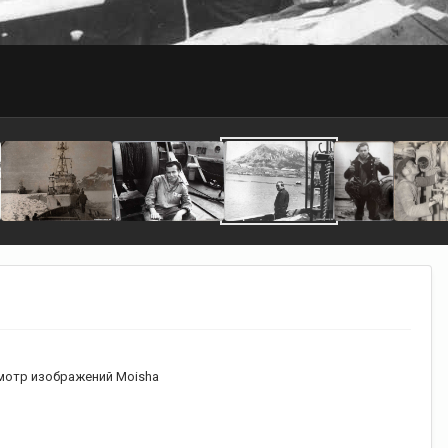
мотр изображений Moisha