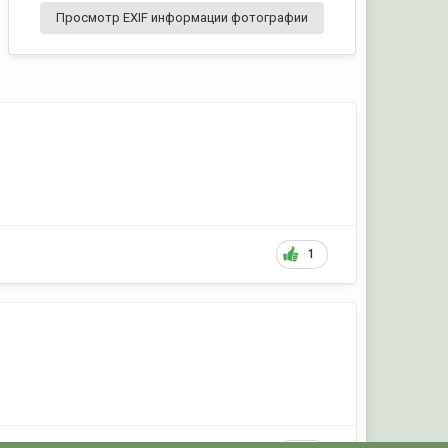
Просмотр EXIF информации фотографии
1