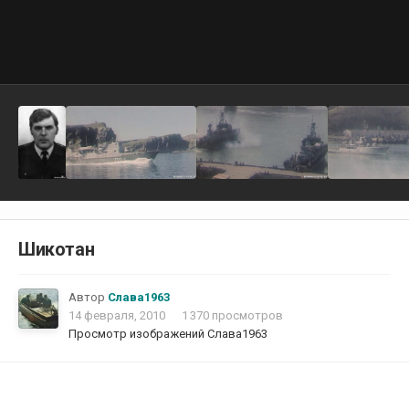
Шикотан
Автор
Слава1963
14 февраля, 2010
1 370 просмотров
Просмотр изображений Слава1963