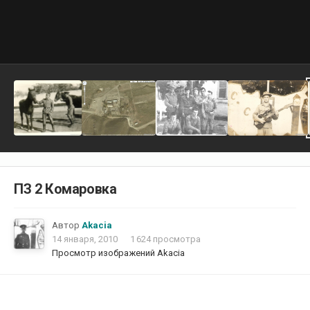
ПЗ 2 Комаровка
Автор
Akacia
14 января, 2010
1 624 просмотра
Просмотр изображений Akacia