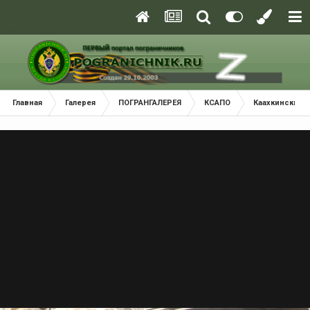
Главная
Галерея
ПОГРАНГАЛЕРЕЯ
КСАПО
Каахкинский 