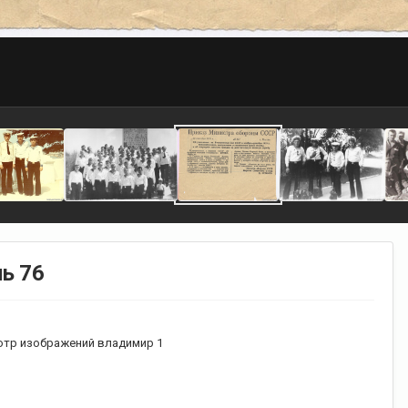
ь 76
тр изображений владимир 1