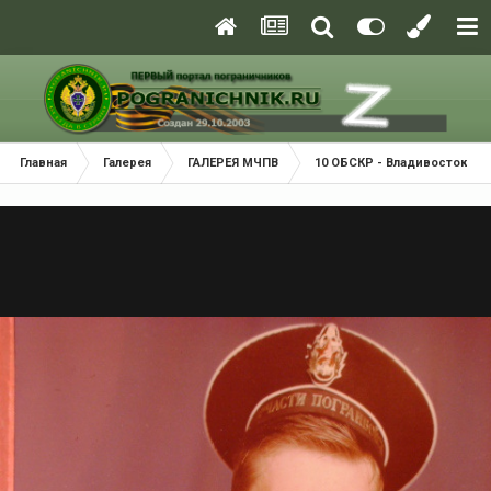
Главная
Галерея
ГАЛЕРЕЯ МЧПВ
10 ОБСКР - Владивосток