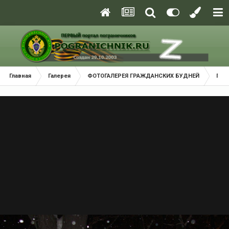
Главная
Галерея
ФОТОГАЛЕРЕЯ ГРАЖДАНСКИХ БУДНЕЙ
Горо