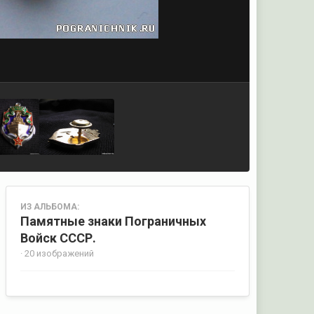
ИЗ АЛЬБОМА:
Памятные знаки Пограничных
Войск СССР.
· 20 изображений