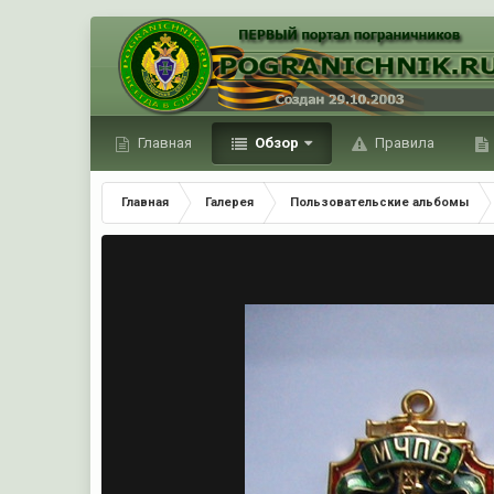
Главная
Обзор
Правила
Главная
Галерея
Пользовательские альбомы