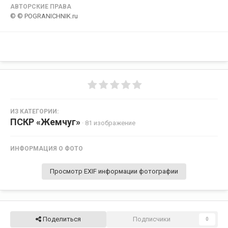
АВТОРСКИЕ ПРАВА
© © POGRANICHNIK.ru
ИЗ КАТЕГОРИИ:
ПСКР «Жемчуг»
· 81 изображение
ИНФОРМАЦИЯ О ФОТО
Просмотр EXIF информации фотографии
Поделиться
Подписчики
0