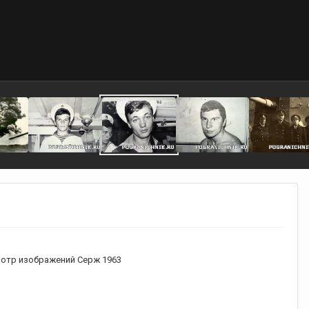
отр изображений Серж 1963