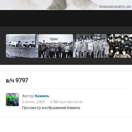
в/ч 9797
Автор
Камиль
2 июня, 2009
4 580 просмотров
Просмотр изображений Камиль